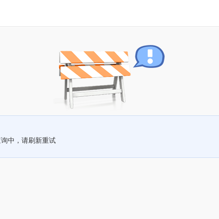
查询中，请刷新重试