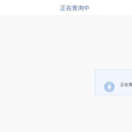
正在查询中
正在