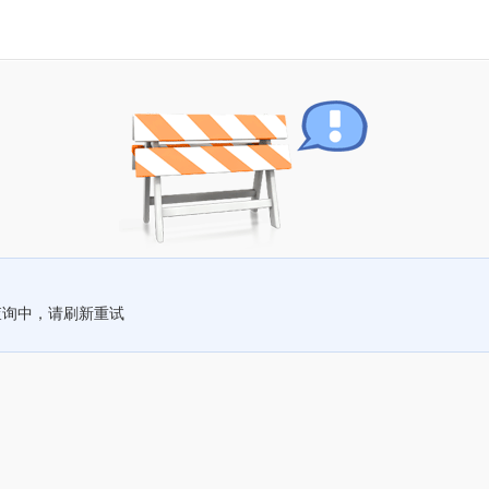
查询中，请刷新重试