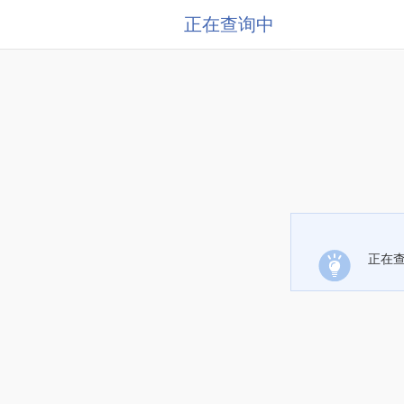
正在查询中
正在