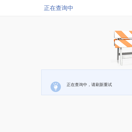
正在查询中
正在查询中，请刷新重试