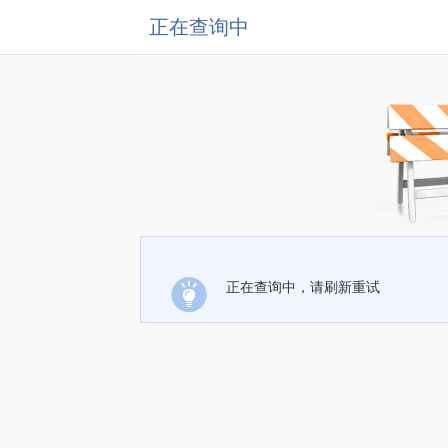
正在查询中
正在查询中，请刷新重试