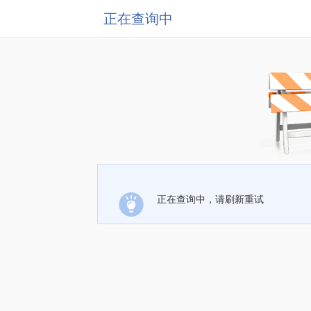
正在查询中
正在查询中，请刷新重试