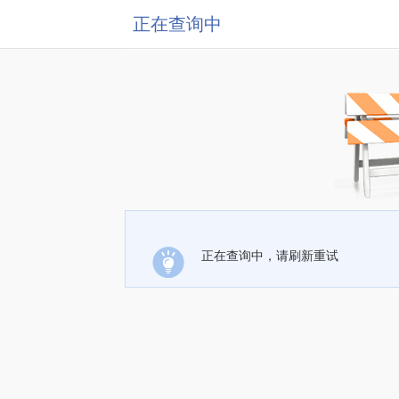
正在查询中
正在查询中，请刷新重试