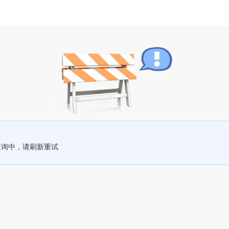
查询中，请刷新重试