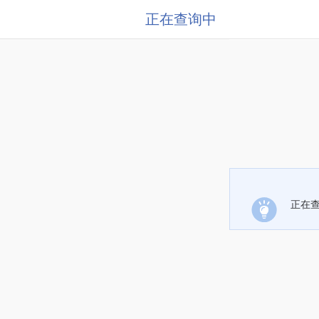
正在查询中
正在