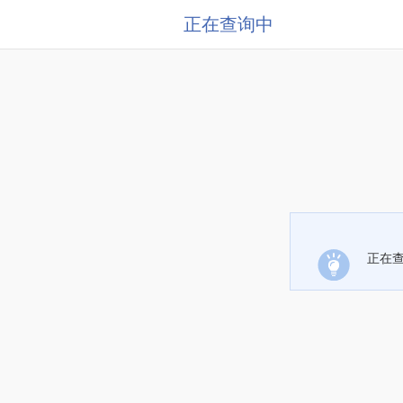
正在查询中
正在