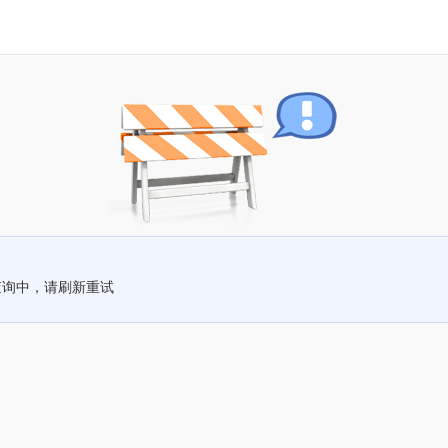
查询中，请刷新重试