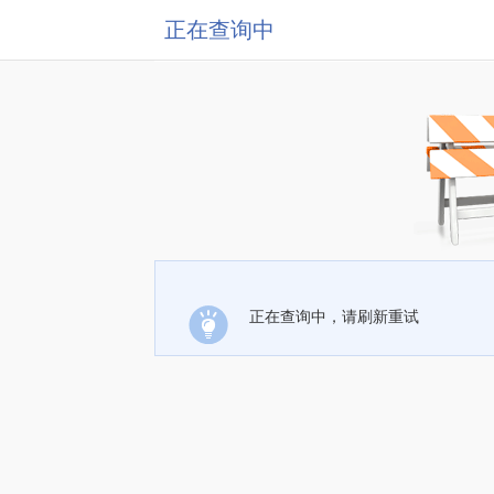
正在查询中
正在查询中，请刷新重试