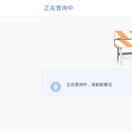
正在查询中
正在查询中，请刷新重试