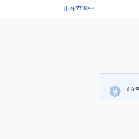
正在查询中
正在