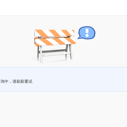
查询中，请刷新重试