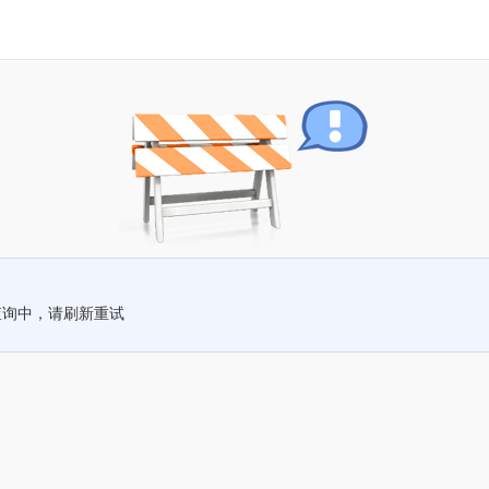
查询中，请刷新重试