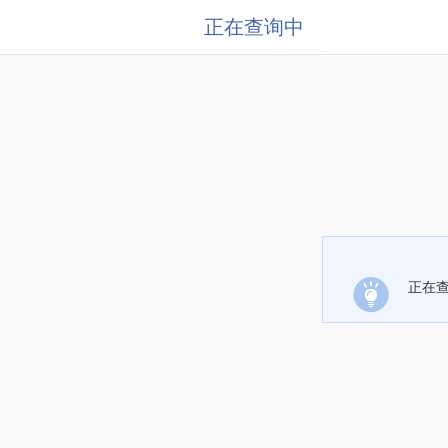
正在查询中
正在