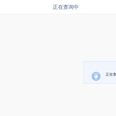
正在查询中
正在