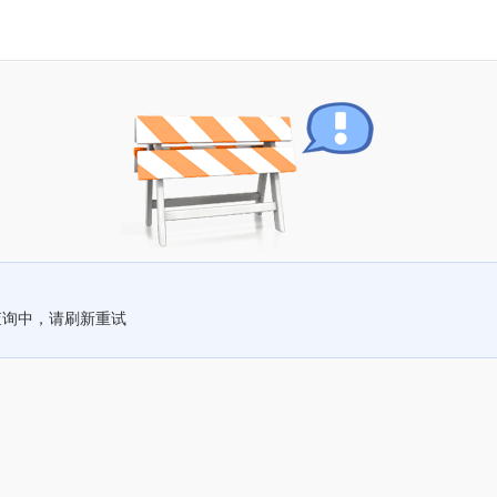
查询中，请刷新重试