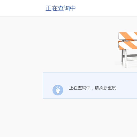
正在查询中
正在查询中，请刷新重试