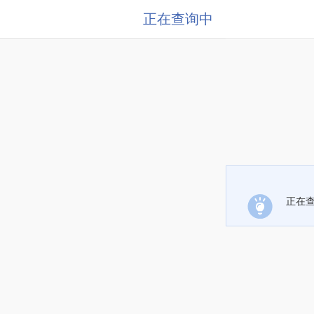
正在查询中
正在