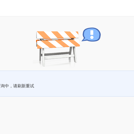
查询中，请刷新重试