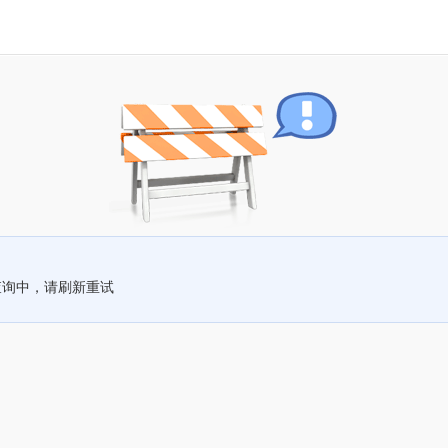
查询中，请刷新重试