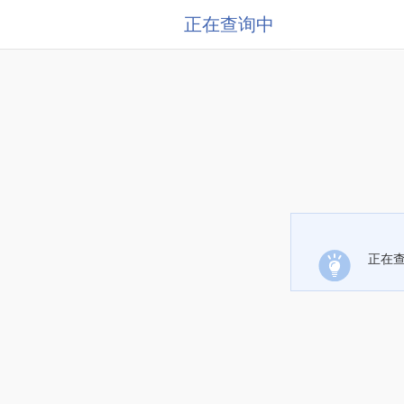
正在查询中
正在